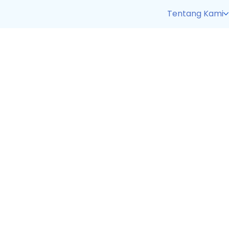
Tentang Kami