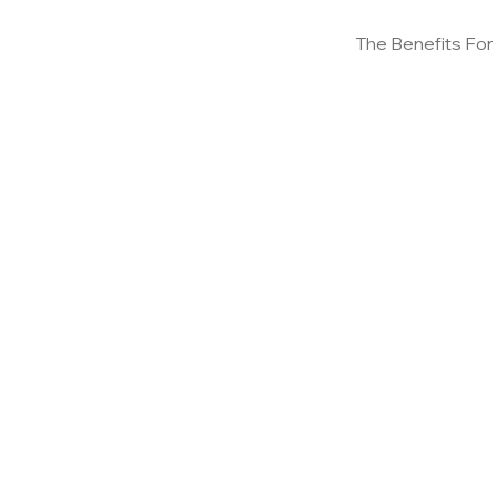
The Benefits For