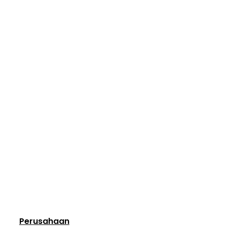
Perusahaan