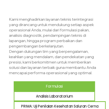
Operasional Anda
Kami menghadirkan layanan teknis terintegrasi
yang dirancang untuk mendukung setiap aspek
operasional Anda, mulai dari formulasi pakan,
analisis diagnostik, pendampingan teknis di
lapangan, hingga program perbaikan dan
pengembangan berkelanjutan.
Dengan dukungan tim yang berpengalaman,
keahlian yang mendalam, dan pendekatan yang
presisi, kami berkomitmen untuk memberikan
solusi dan layanan terbaik guna membantu Anda
mencapai performa operasional yang optimal.
Formulasi
Analisis Laboratorium
PRIMA: Uji Penilaian Kesehatan Saluran Cerna