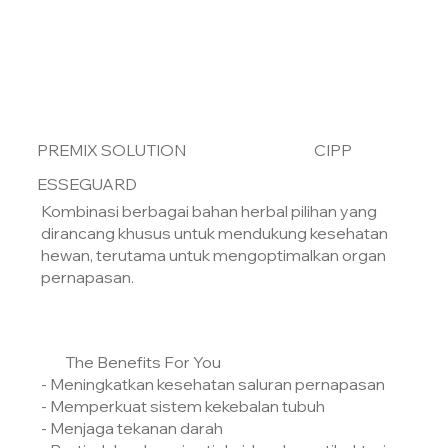
PREMIX SOLUTION
CIPP
ESSEGUARD
Kombinasi berbagai bahan herbal pilihan yang
dirancang khusus untuk mendukung kesehatan
hewan, terutama untuk mengoptimalkan organ
pernapasan.
The Benefits For You
- Meningkatkan kesehatan saluran pernapasan
- Memperkuat sistem kekebalan tubuh
- Menjaga tekanan darah