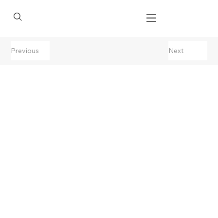
Previous
Next