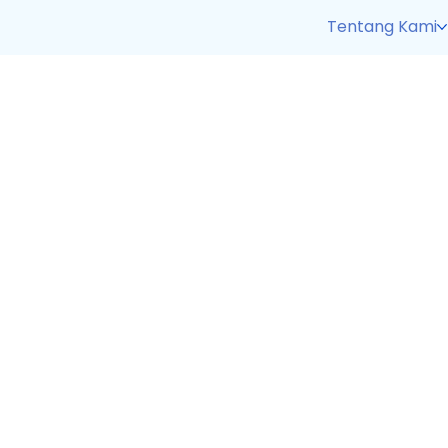
Tentang Kami