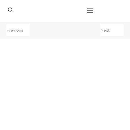
Previous
Next