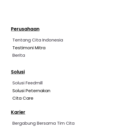
Perusahaan
Tentang Cita Indonesia
Testimoni Mitra
Berita
Solusi
Solusi Feedmill
Solusi Peternakan
Cita Care
Karier
Bergabung Bersama Tim Cita